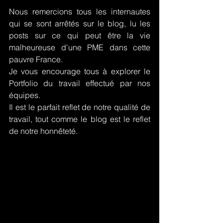
Nous remercions tous les internautes 
qui se sont arrêtés sur le blog, lu les 
posts sur ce qui peut être la vie 
malheureuse d'une PME dans cette 
pauvre France.
Je vous encourage tous à explorer le 
Portfolio du travail effectué par nos 
équipes.
Il est le parfait reflet de notre qualité de 
travail, tout comme le blog est le reflet 
de notre honnêteté.