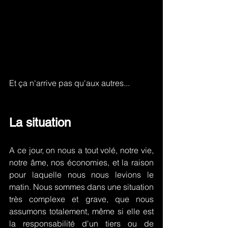
Et ça n'arrive pas qu'aux autres...
La situation
A ce jour, on nous a tout volé, notre vie, 
notre âme, nos économies, et la raison 
pour laquelle nous nous levions le 
matin. Nous sommes dans une situation 
très complexe et grave, que nous 
assumons totalement, même si elle est 
la responsabilité d'un tiers ou de 