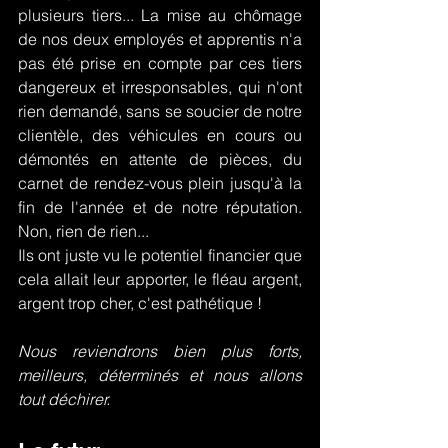
plusieurs tiers... La mise au chômage 
de nos deux employés et apprentis n'a 
pas été prise en compte par ces tiers 
dangereux et irresponsables, qui n'ont 
rien demandé, sans se soucier de notre 
clientèle, des véhicules en cours ou 
démontés en attente de pièces, du 
carnet de rendez-vous plein jusqu'à la 
fin de l'année et de notre réputation. 
Non, rien de rien...
Ils ont juste vu le potentiel financier que 
cela allait leur apporter, le fléau argent, 
argent trop cher, c'est pathétique !
Nous reviendrons bien plus forts, 
meilleurs, déterminés et nous allons 
tout déchirer.