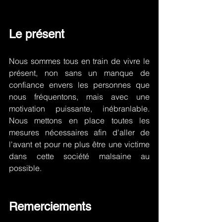
Le présent
Nous sommes tous en train de vivre le 
présent, non sans un manque de 
confiance envers les personnes que 
nous fréquentons, mais avec une 
motivation puissante, inébranlable. 
Nous mettons en place toutes les 
mesures nécessaires afin d'aller de 
l'avant et pour ne plus être une victime 
dans cette société malsaine au 
possible.
Remerciements