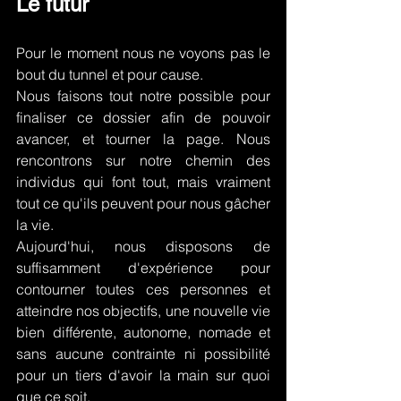
Le futur
Pour le moment nous ne voyons pas le 
bout du tunnel et pour cause. 
Nous faisons tout notre possible pour 
finaliser ce dossier afin de pouvoir 
avancer, et tourner la page. Nous 
rencontrons sur notre chemin des 
individus qui font tout, mais vraiment 
tout ce qu'ils peuvent pour nous gâcher 
la vie.
Aujourd'hui, nous disposons de 
suffisamment d'expérience pour 
contourner toutes ces personnes et 
atteindre nos objectifs, une nouvelle vie 
bien différente, autonome, nomade et 
sans aucune contrainte ni possibilité 
pour un tiers d'avoir la main sur quoi 
que ce soit.