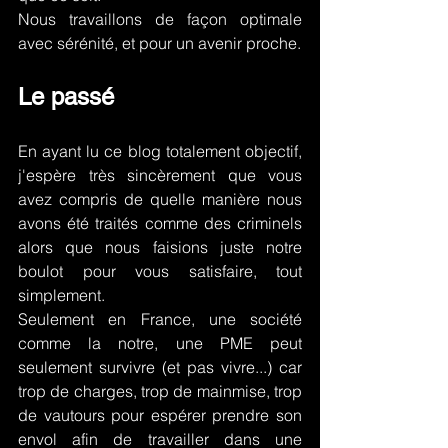
Nous travaillons de façon optimale 
avec sérénité, et pour un avenir proche.
Le passé
En ayant lu ce blog totalement objectif, 
j'espère très sincèrement que vous 
avez compris de quelle manière nous 
avons été traités comme des criminels 
alors que nous faisions juste notre 
boulot pour vous satisfaire, tout 
simplement.
Seulement en France, une société 
comme la notre, une PME peut 
seulement survivre (et pas vivre...) car 
trop de charges, trop de mainmise, trop 
de vautours pour espérer prendre son 
envol afin de travailler dans une 